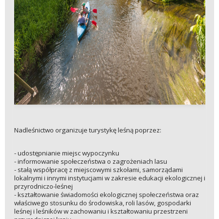
Nadleśnictwo organizuje turystykę leśną poprzez:
- udostępnianie miejsc wypoczynku
- informowanie społeczeństwa o zagrożeniach lasu
- stałą współpracę z miejscowymi szkołami, samorządami
lokalnymi i innymi instytucjami w zakresie edukacji ekologicznej i
przyrodniczo-leśnej
- kształtowanie świadomości ekologicznej społeczeństwa oraz
właściwego stosunku do środowiska, roli lasów, gospodarki
leśnej i leśników w zachowaniu i kształtowaniu przestrzeni